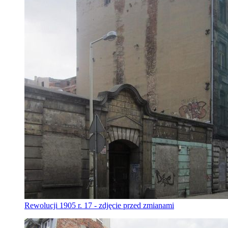
Rewolucji 1905 r. 17 - zdjęcie przed zmianami