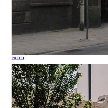
PRZED