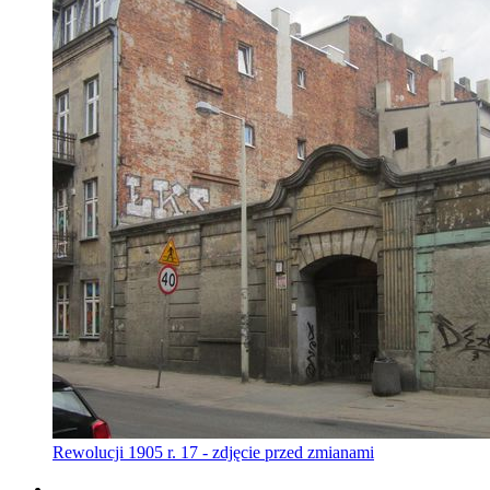
Rewolucji 1905 r. 17 - zdjęcie przed zmianami