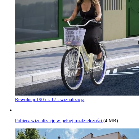
Rewolucji 1905 r. 17 - wizualizacja
Pobierz wizualizację w pełnej rozdzielczości
(4 MB)