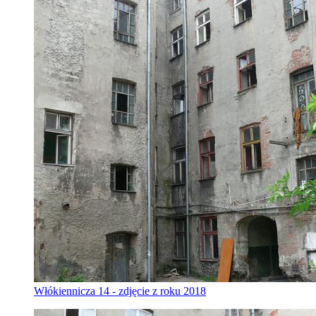
Włókiennicza 14 - zdjęcie z roku 2018