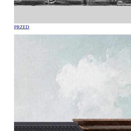
PRZED