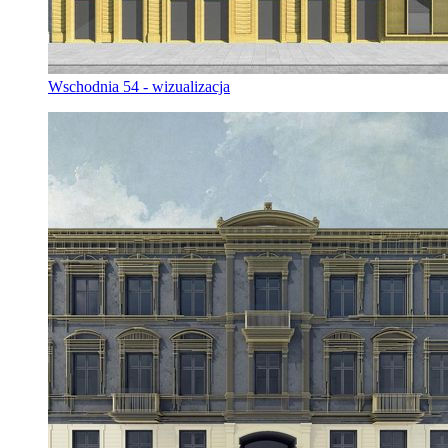
Wschodnia 54 - wizualizacja