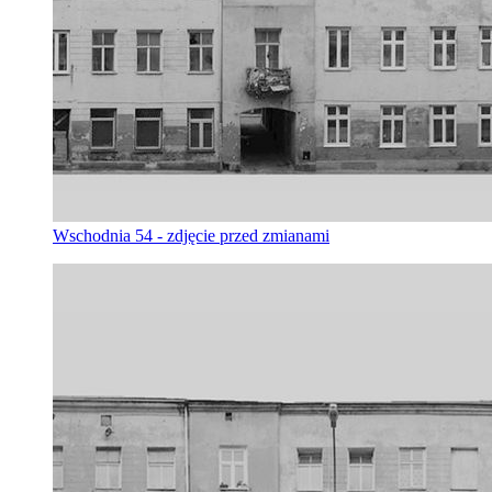
Wschodnia 54 - zdjęcie przed zmianami