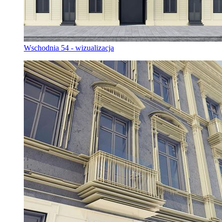
Wschodnia 54 - wizualizacja