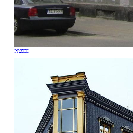
PRZED