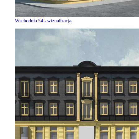
Wschodnia 54 - wizualizacja