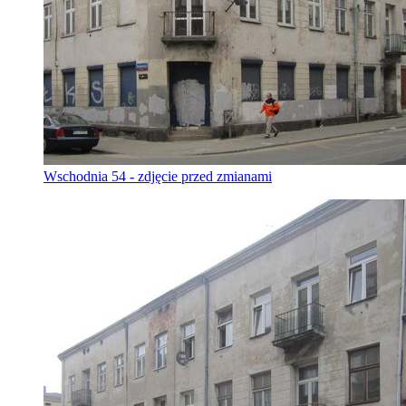
Wschodnia 54 - zdjęcie przed zmianami