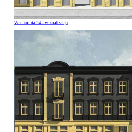
Wschodnia 54 - wizualizacja