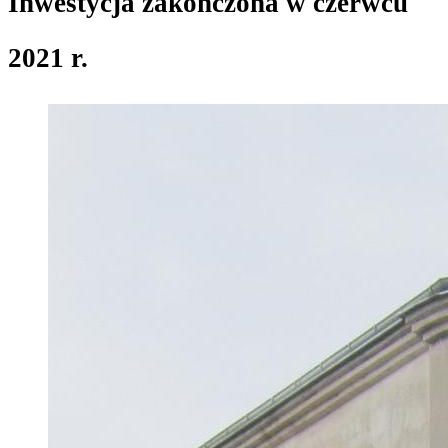
Inwestycja zakończona w czerwcu
2021 r.