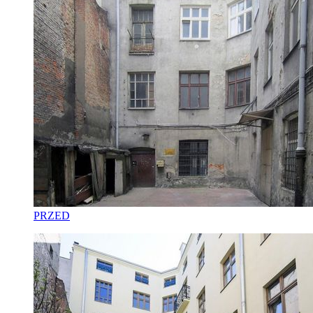
PRZED