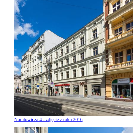
Narutowicza 4 - zdjęcie z roku 2016