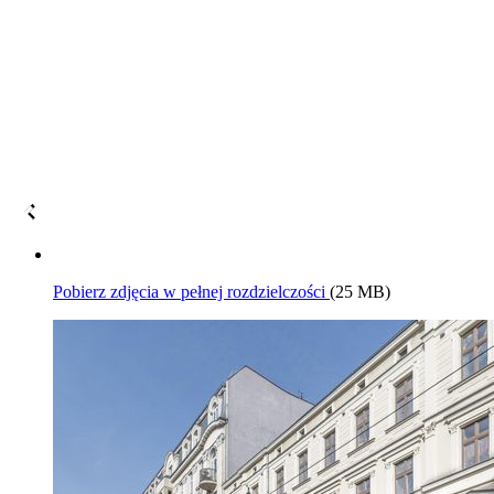
Pobierz zdjęcia w pełnej rozdzielczości
(25 MB)