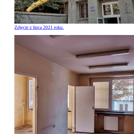
Zdjęcie z lipca 2021 roku.