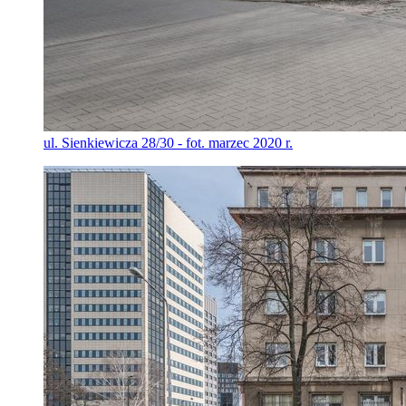
ul. Sienkiewicza 28/30 - fot. marzec 2020 r.