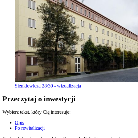
Sienkiewicza 28/30 - wizualizacja
Przeczytaj o inwestycji
Wybierz tekst, który Cię interesuje:
Opis
Po rewitalizacji