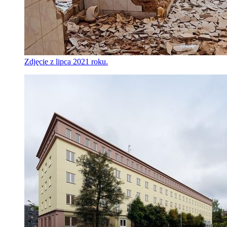
Zdjęcie z lipca 2021 roku.