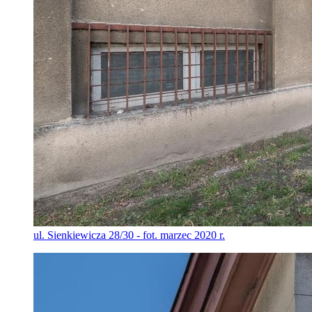
ul. Sienkiewicza 28/30 - fot. marzec 2020 r.