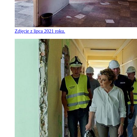
Zdjęcie z lipca 2021 roku.