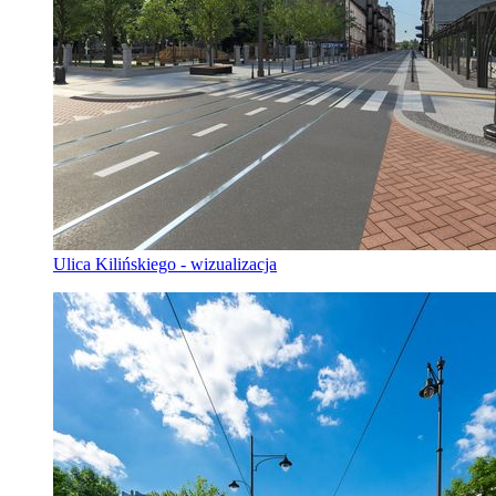
Ulica Kilińskiego - wizualizacja