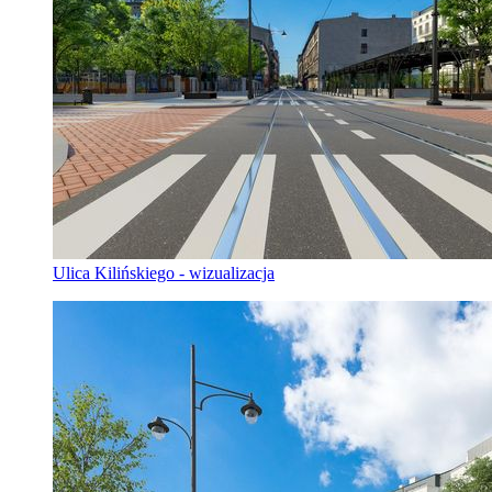
Ulica Kilińskiego - wizualizacja