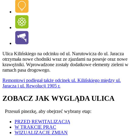
Ulica Kilińskiego na odcinku od ul. Narutowicza do ul. Jaracza
otrzymała nowe chodniki wraz ze zjazdami na posesje oraz nowe
krawężniki. Wprowadzone zostały dodatkowe elementy zieleni w
ramach pasa drogowego.
Remontowi podlegał także odcinek ul. Kilińskiego między ul.
Jaracza i ul. Rewolucji 1905 r.
ZOBACZ JAK WYGLĄDA ULICA
Przesuń pinezkę, aby obejrzeć wybrany etap:
PRZED REWITALIZACJĄ
W TRAKCIE PRAC
WIZUALIZACJE ZMIAN