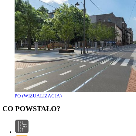
PO (WIZUALIZACJA)
CO POWSTAŁO?