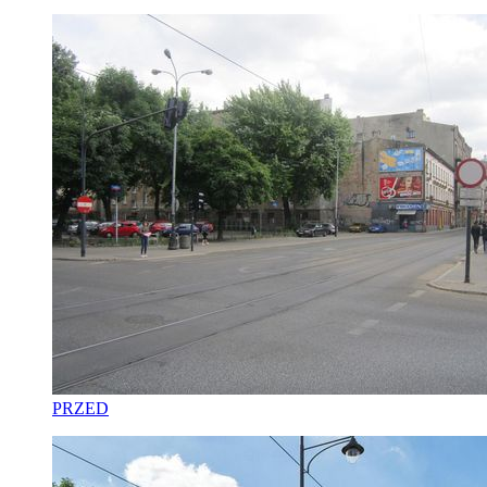
PRZED