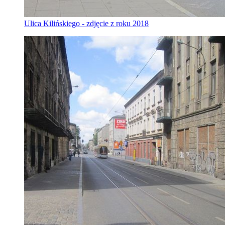
Ulica Kilińskiego - zdjęcie z roku 2018