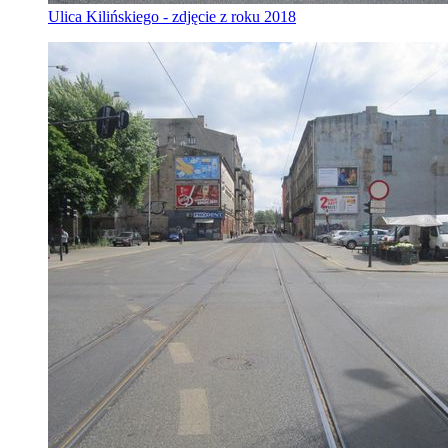
Ulica Kilińskiego - zdjęcie z roku 2018