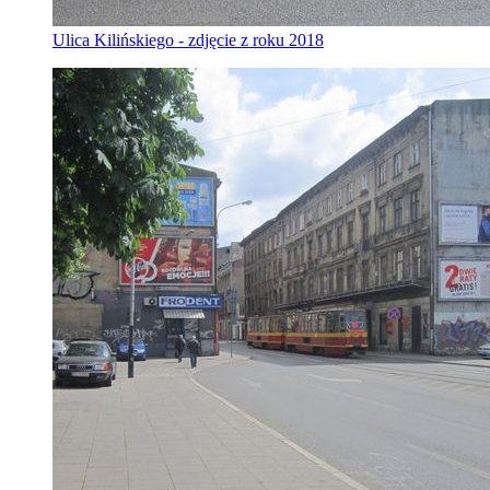
Ulica Kilińskiego - zdjęcie z roku 2018