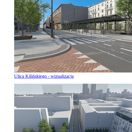
Ulica Kilińskiego - wizualizacja