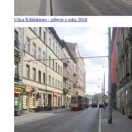
Ulica Kilińskiego - zdjęcie z roku 2018