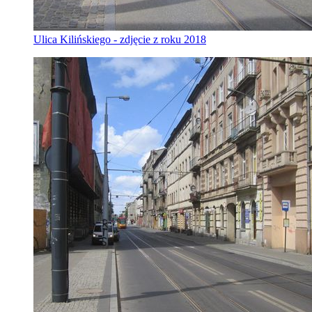
Ulica Kilińskiego - zdjęcie z roku 2018