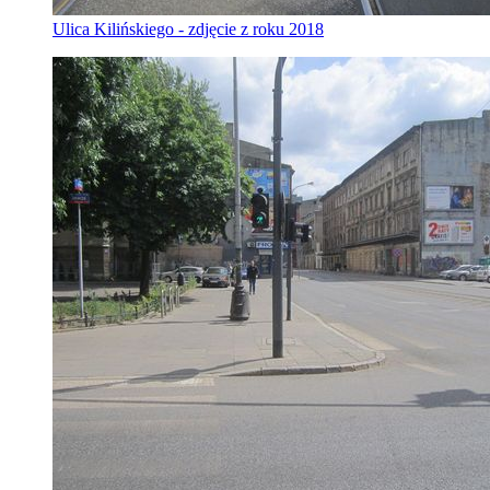
Ulica Kilińskiego - zdjęcie z roku 2018