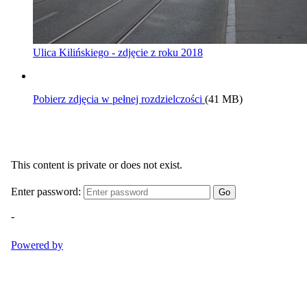
Ulica Kilińskiego - zdjęcie z roku 2018
Pobierz zdjęcia w pełnej rozdzielczości
(41 MB)