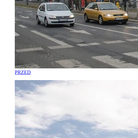
PRZED