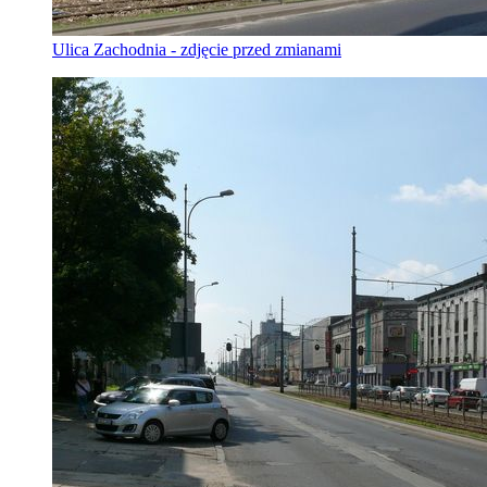
Ulica Zachodnia - zdjęcie przed zmianami