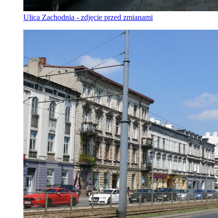
Ulica Zachodnia - zdjęcie przed zmianami