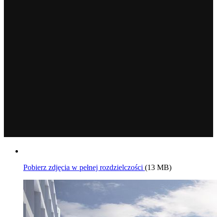
Pobierz zdjęcia w pełnej rozdzielczości
(13 MB)