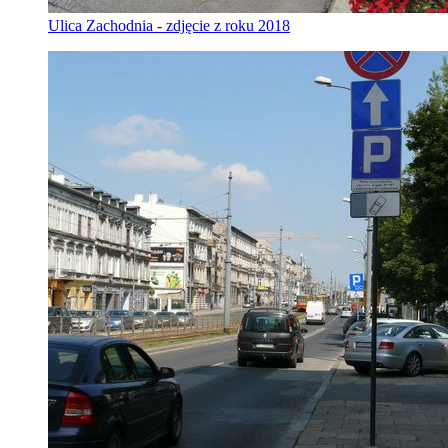
Ulica Zachodnia - zdjęcie z roku 2018