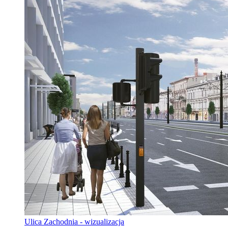
Ulica Zachodnia - wizualizacja