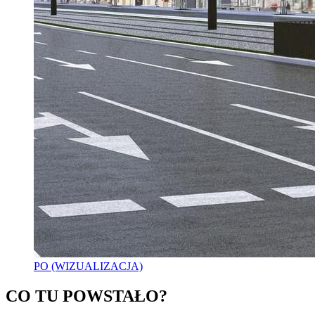
PO (WIZUALIZACJA)
CO TU POWSTAŁO?