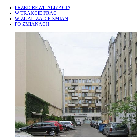
PRZED REWITALIZACJĄ
W TRAKCIE PRAC
WIZUALIZACJE ZMIAN
PO ZMIANACH