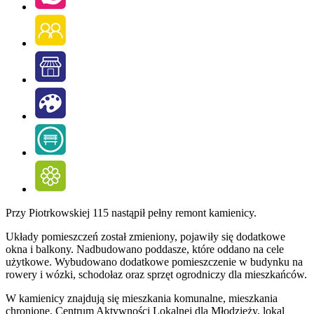
Przy Piotrkowskiej 115 nastąpił pełny remont kamienicy.
Układy pomieszczeń został zmieniony, pojawiły się dodatkowe
okna i balkony. Nadbudowano poddasze, które oddano na cele
użytkowe. Wybudowano dodatkowe pomieszczenie w budynku na
rowery i wózki, schodołaz oraz sprzęt ogrodniczy dla mieszkańców.
W kamienicy znajdują się mieszkania komunalne, mieszkania
chronione, Centrum Aktywności Lokalnej dla Młodzieży, lokal