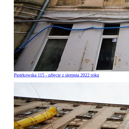
Piotrkowska 115 - zdjęcie z sierpnia 2022 roku