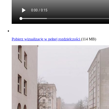
Pobierz wizualizacje w pełnej rozdzielczości
(114 MB)