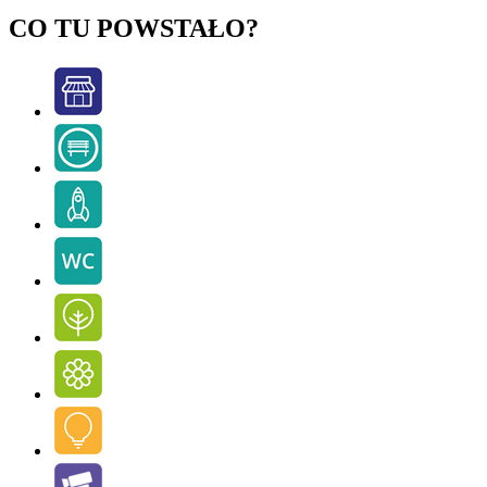
CO TU POWSTAŁO?