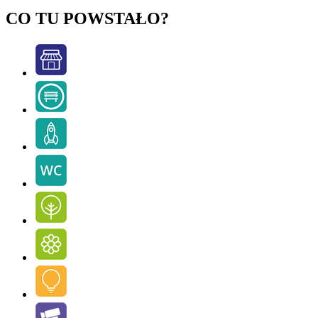
CO TU POWSTAŁO?