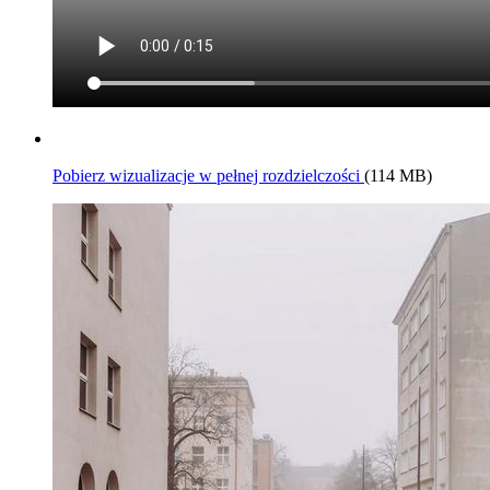
Pobierz wizualizacje w pełnej rozdzielczości
(114 MB)