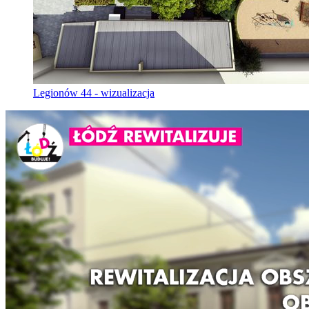
Legionów 44 - wizualizacja