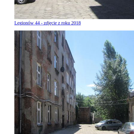
Legionów 44 - zdjęcie z roku 2018