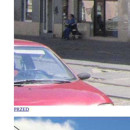
PRZED