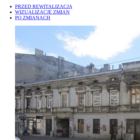
PRZED REWITALIZACJĄ
WIZUALIZACJE ZMIAN
PO ZMIANACH