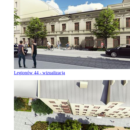
Legionów 44 - wizualizacja