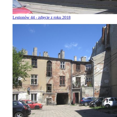
Legionów 44 - zdjęcie z roku 2018