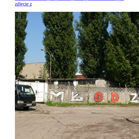
zdjęcie z