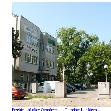
Przebicie od ulicy Ogrodowej do Ogrodów Karskiego -