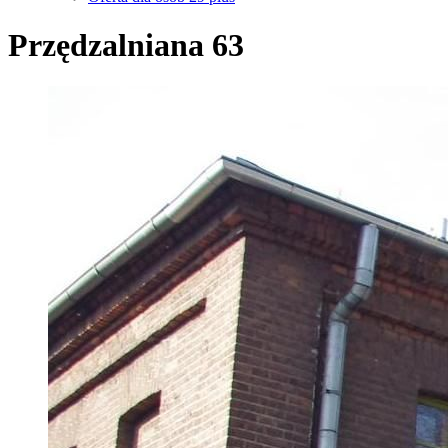
Przędzalniana 63