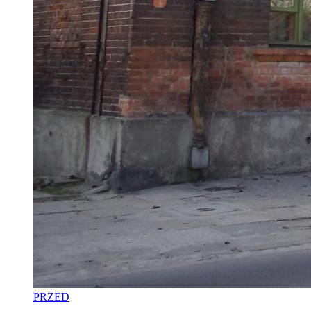
PRZED