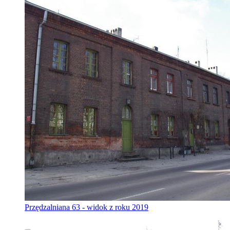
Przędzalniana 63 - widok z roku 2019