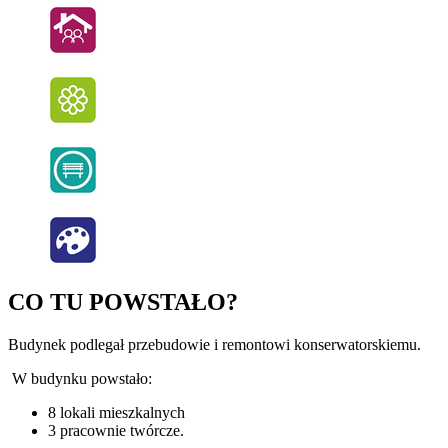
CO TU POWSTAŁO?
Budynek podlegał przebudowie i remontowi konserwatorskiemu.
W budynku powstało:
8 lokali mieszkalnych
3 pracownie twórcze.