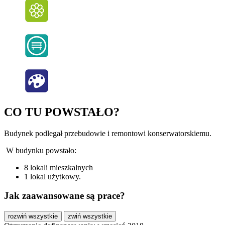
CO TU POWSTAŁO?
Budynek podlegał przebudowie i remontowi konserwatorskiemu.
W budynku powstało:
8 lokali mieszkalnych
1 lokal użytkowy.
Jak zaawansowane są prace?
rozwiń wszystkie
zwiń wszystkie