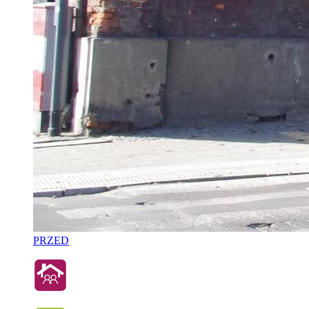
PRZED