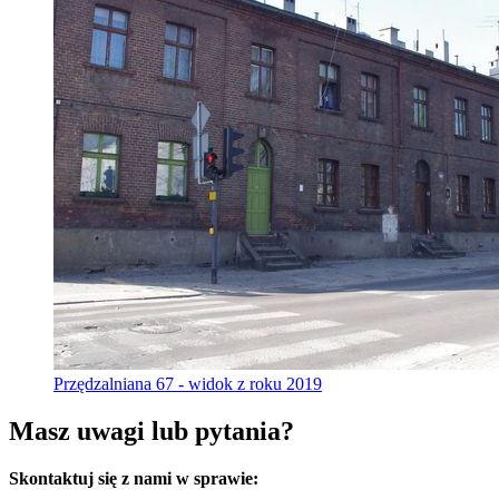
Przędzalniana 67 - widok z roku 2019
Masz uwagi lub pytania?
Skontaktuj się z nami w sprawie: