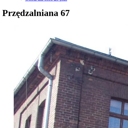
Przędzalniana 67