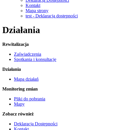
Deklaracja Dostępności
Kontakt
Mapa strony
test - Deklaracja dostępności
Działania
Rewitalizacja
Zaświadczenia
Spotkania i konsultacje
Działania
Mapa działań
Monitoring zmian
Pliki do pobrania
Mapy
Zobacz również
Deklaracja Dostępności
Kontakt