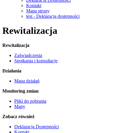
Deklaracja Dostępności
Kontakt
Mapa strony
test - Deklaracja dostępności
Rewitalizacja
Rewitalizacja
Zaświadczenia
Spotkania i konsultacje
Działania
Mapa działań
Monitoring zmian
Pliki do pobrania
Mapy
Zobacz również
Deklaracja Dostępności
Kontakt