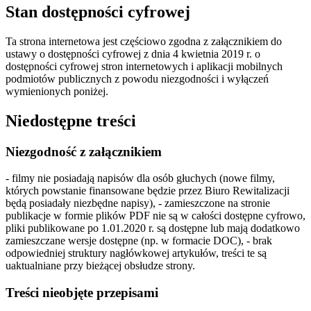
Stan dostępności cyfrowej
Ta strona internetowa jest częściowo zgodna z załącznikiem do
ustawy o dostępności cyfrowej z dnia 4 kwietnia 2019 r. o
dostępności cyfrowej stron internetowych i aplikacji mobilnych
podmiotów publicznych z powodu niezgodności i wyłączeń
wymienionych poniżej.
Niedostępne treści
Niezgodność z załącznikiem
- filmy nie posiadają napisów dla osób głuchych (nowe filmy,
których powstanie finansowane będzie przez Biuro Rewitalizacji
będą posiadały niezbędne napisy), - zamieszczone na stronie
publikacje w formie plików PDF nie są w całości dostępne cyfrowo,
pliki publikowane po 1.01.2020 r. są dostępne lub mają dodatkowo
zamieszczane wersje dostępne (np. w formacie DOC), - brak
odpowiedniej struktury nagłówkowej artykułów, treści te są
uaktualniane przy bieżącej obsłudze strony.
Treści nieobjęte przepisami