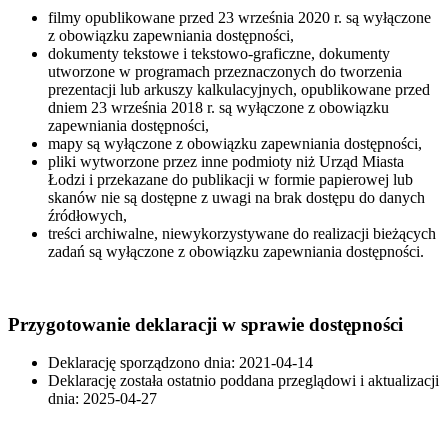
filmy opublikowane przed 23 września 2020 r. są wyłączone
z obowiązku zapewniania dostępności,
dokumenty tekstowe i tekstowo-graficzne, dokumenty
utworzone w programach przeznaczonych do tworzenia
prezentacji lub arkuszy kalkulacyjnych, opublikowane przed
dniem 23 września 2018 r. są wyłączone z obowiązku
zapewniania dostępności,
mapy są wyłączone z obowiązku zapewniania dostępności,
pliki wytworzone przez inne podmioty niż Urząd Miasta
Łodzi i przekazane do publikacji w formie papierowej lub
skanów nie są dostępne z uwagi na brak dostępu do danych
źródłowych,
treści archiwalne, niewykorzystywane do realizacji bieżących
zadań są wyłączone z obowiązku zapewniania dostępności.
Przygotowanie deklaracji w sprawie dostępności
Deklarację sporządzono dnia: 2021-04-14
Deklarację została ostatnio poddana przeglądowi i aktualizacji
dnia: 2025-04-27