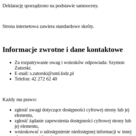
Deklarację sporządzono na podstawie samooceny.
Strona internetowa zawiera standardowe skróty.
Informacje zwrotne i dane kontaktowe
Za rozpatrywanie uwag i wniosków odpowiada:
Szymon
Zatorski
.
E-mail:
s.zatorski@uml.lodz.pl
Telefon:
42 272 62 40
Każdy ma prawo:
zgłosić uwagi dotyczące dostępności cyfrowej strony lub jej
elementu,
zgłosić żądanie zapewnienia dostępności cyfrowej strony lub
jej elementu,
wnioskować o udostępnienie niedostępnej informacji w innej