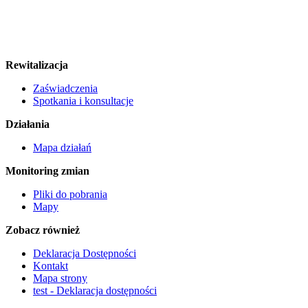
Rewitalizacja
Zaświadczenia
Spotkania i konsultacje
Działania
Mapa działań
Monitoring zmian
Pliki do pobrania
Mapy
Zobacz również
Deklaracja Dostępności
Kontakt
Mapa strony
test - Deklaracja dostępności