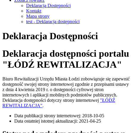
Zobacz również
Deklaracja Dostępności
Kontakt
Mapa strony
test - Deklaracja dostępności
Deklaracja Dostępności
Deklaracja dostępności portalu
"ŁÓDŹ REWITALIZACJA"
Biuro Rewitalizacji Urzędu Miasta Łodzi
zobowiązuje się zapewnić
dostępność swojej strony internetowej zgodnie z przepisami ustawy
z dnia 4 kwietnia 2019 r. o dostępności cyfrowej stron
internetowych i aplikacji mobilnych podmiotów publicznych.
Deklaracja dostępności dotyczy strony internetowej
"ŁÓDŹ
REWITALIZACJA"
.
Data publikacji strony internetowej: 2018-10-05
Data ostatniej istotnej aktualizacji: 2021-04-25