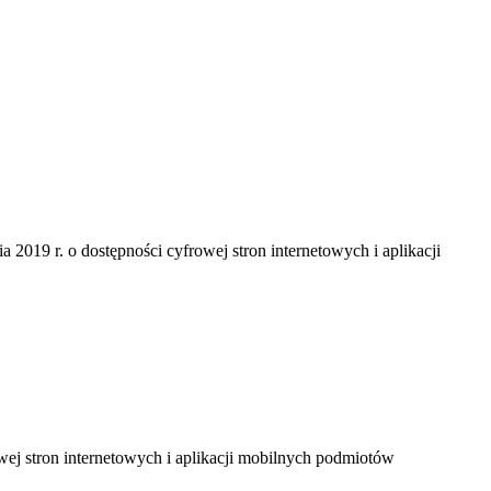
a 2019 r. o dostępności cyfrowej stron internetowych i aplikacji
owej stron internetowych i aplikacji mobilnych podmiotów