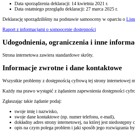
Data sporządzenia deklaracji:
14 kwietnia 2021 r.
Data ostatniego przeglądu deklaracji:
27 marca 2025 r.
Deklarację sporządziliśmy na podstawie samooceny w oparciu o
List
Raport z informacjami o somoocenie dostępności
Udogodnienia, ograniczenia i inne informa
Strona internetowa zawiera standardowe skróty.
Informacje zwrotne i dane kontaktowe
Wszystkie problemy z dostępnością cyfrową tej strony internetowej 
Każdy ma prawo wystąpić z żądaniem zapewnienia dostępności cyfrowe
Zgłaszając takie żądanie podaj:
swoje imię i nazwisko,
swoje dane kontaktowe (np. numer telefonu, e-mail),
dokładny adres strony internetowej, na której jest niedostępny 
opis na czym polega problem i jaki sposób jego rozwiązania by