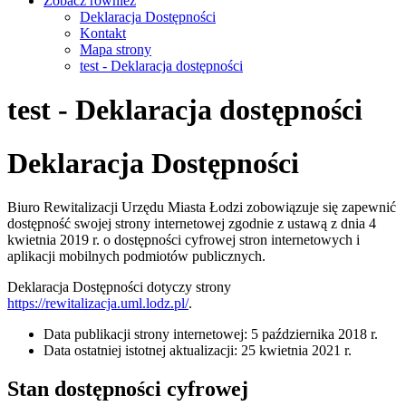
Zobacz również
Deklaracja Dostępności
Kontakt
Mapa strony
test - Deklaracja dostępności
test - Deklaracja dostępności
Deklaracja Dostępności
Biuro Rewitalizacji Urzędu Miasta Łodzi
zobowiązuje się zapewnić
dostępność swojej
strony internetowej
zgodnie z ustawą z dnia 4
kwietnia 2019 r. o dostępności cyfrowej stron internetowych i
aplikacji mobilnych podmiotów publicznych.
Deklaracja Dostępności dotyczy strony
https://rewitalizacja.uml.lodz.pl/
.
Data publikacji strony internetowej:
5 października 2018 r.
Data ostatniej istotnej aktualizacji:
25 kwietnia 2021 r.
Stan dostępności cyfrowej