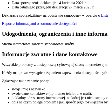
Data sporządzenia deklaracji:
14 kwietnia 2021 r.
Data ostatniego przeglądu deklaracji:
27 marca 2025 r.
Deklarację sporządziliśmy na podstawie samooceny w oparciu o
List
Raport z informacjami o somoocenie dostępności
Udogodnienia, ograniczenia i inne informa
Strona internetowa zawiera standardowe skróty.
Informacje zwrotne i dane kontaktowe
Wszystkie problemy z dostępnością cyfrową tej strony internetowej 
Każdy ma prawo wystąpić z żądaniem zapewnienia dostępności cyfrowe
Zgłaszając takie żądanie podaj:
swoje imię i nazwisko,
swoje dane kontaktowe (np. numer telefonu, e-mail),
dokładny adres strony internetowej, na której jest niedostępny 
opis na czym polega problem i jaki sposób jego rozwiązania by