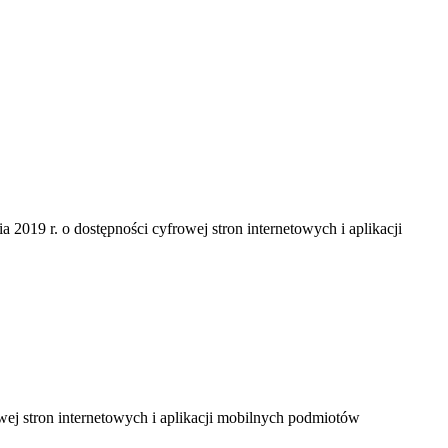
a 2019 r. o dostępności cyfrowej stron internetowych i aplikacji
owej stron internetowych i aplikacji mobilnych podmiotów