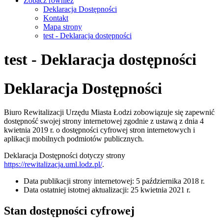
Zobacz również
Deklaracja Dostępności
Kontakt
Mapa strony
test - Deklaracja dostępności
test - Deklaracja dostępności
Deklaracja Dostępności
Biuro Rewitalizacji Urzędu Miasta Łodzi
zobowiązuje się zapewnić
dostępność swojej
strony internetowej
zgodnie z ustawą z dnia 4
kwietnia 2019 r. o dostępności cyfrowej stron internetowych i
aplikacji mobilnych podmiotów publicznych.
Deklaracja Dostępności dotyczy strony
https://rewitalizacja.uml.lodz.pl/
.
Data publikacji strony internetowej:
5 października 2018 r.
Data ostatniej istotnej aktualizacji:
25 kwietnia 2021 r.
Stan dostępności cyfrowej