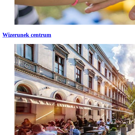
Wizerunek centrum