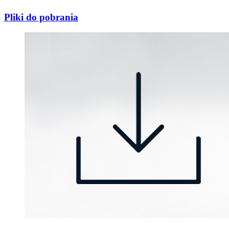
Pliki do pobrania