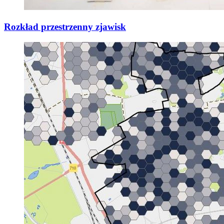
Rozkład przestrzenny zjawisk