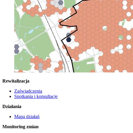
Rewitalizacja
Zaświadczenia
Spotkania i konsultacje
Działania
Mapa działań
Monitoring zmian