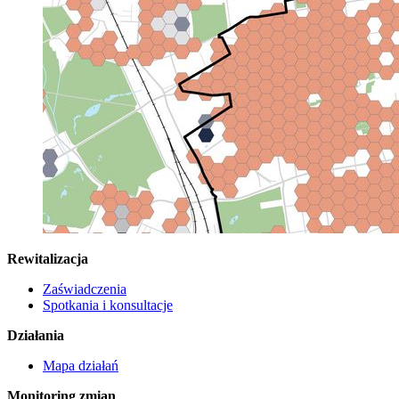
Rewitalizacja
Zaświadczenia
Spotkania i konsultacje
Działania
Mapa działań
Monitoring zmian