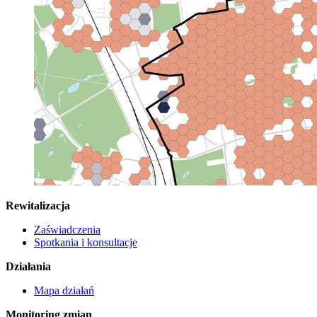
Rewitalizacja
Zaświadczenia
Spotkania i konsultacje
Działania
Mapa działań
Monitoring zmian