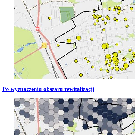
Po wyznaczeniu obszaru rewitalizacji