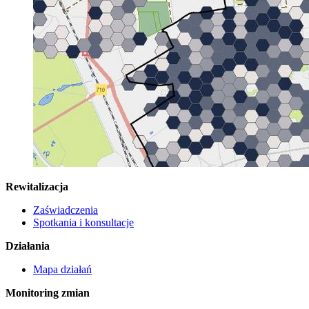
Rewitalizacja
Zaświadczenia
Spotkania i konsultacje
Działania
Mapa działań
Monitoring zmian