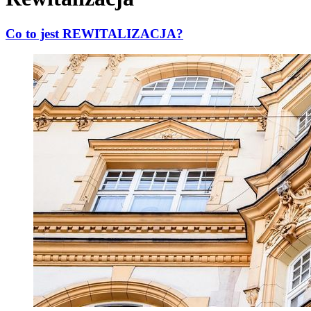
Co to jest REWITALIZACJA?