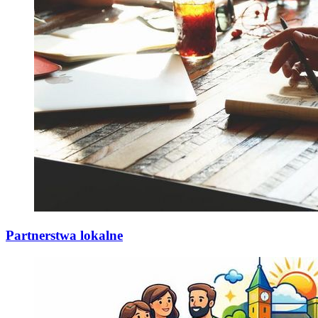
Partnerstwa lokalne