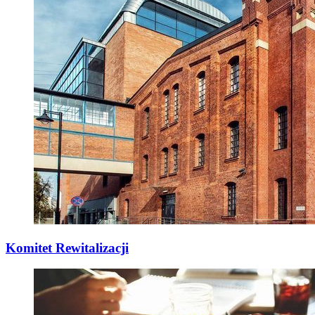
Komitet Rewitalizacji