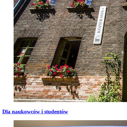
Dla naukowców i studentów