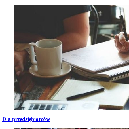
Dla przedsiębiorców