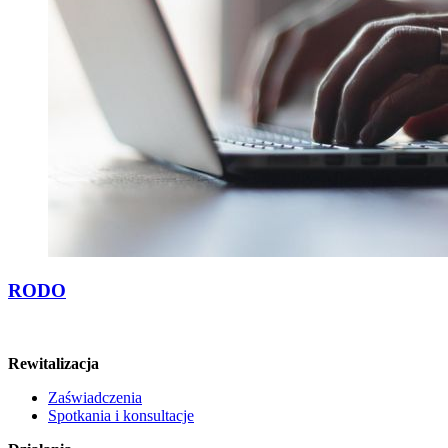
RODO
Rewitalizacja
Zaświadczenia
Spotkania i konsultacje