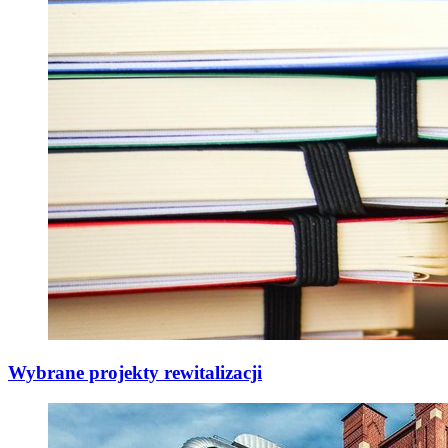
Wybrane projekty rewitalizacji