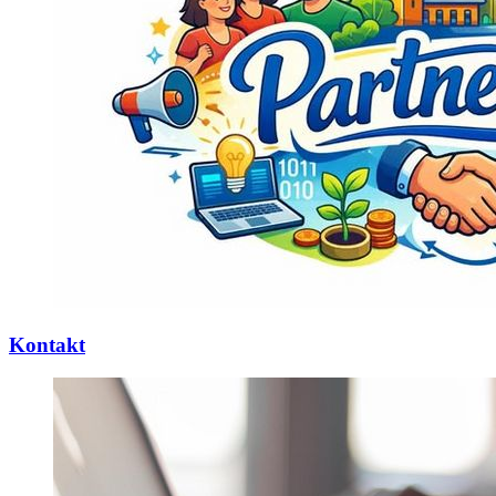
Kontakt