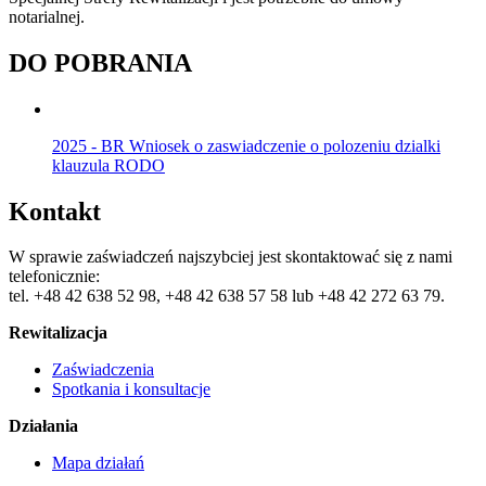
notarialnej.
DO POBRANIA
2025 - BR Wniosek o zaswiadczenie o polozeniu dzialki
klauzula RODO
Kontakt
W sprawie zaświadczeń najszybciej jest skontaktować się z nami
telefonicznie:
tel. +48 42 638 52 98, +48 42 638 57 58 lub +48 42 272 63 79.
Rewitalizacja
Zaświadczenia
Spotkania i konsultacje
Działania
Mapa działań