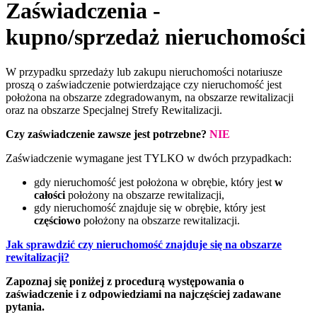
Zaświadczenia -
kupno/sprzedaż nieruchomości
W przypadku sprzedaży lub zakupu nieruchomości notariusze
proszą o zaświadczenie potwierdzające czy nieruchomość jest
położona na obszarze zdegradowanym, na obszarze rewitalizacji
oraz na obszarze Specjalnej Strefy Rewitalizacji.
Czy zaświadczenie zawsze jest potrzebne?
NIE
Zaświadczenie wymagane jest TYLKO w dwóch przypadkach:
gdy nieruchomość jest położona w obrębie, który jest
w
całości
położony na obszarze rewitalizacji,
gdy nieruchomość znajduje się w obrębie, który jest
częściowo
położony na obszarze rewitalizacji.
Jak sprawdzić czy nieruchomość znajduje się na obszarze
rewitalizacji?
Zapoznaj się poniżej z procedurą występowania o
zaświadczenie i z odpowiedziami na najczęściej zadawane
pytania.