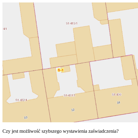
Czy jest możliwość szybszego wystawienia zaświadczenia?