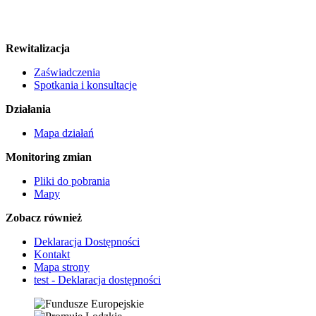
Rewitalizacja
Zaświadczenia
Spotkania i konsultacje
Działania
Mapa działań
Monitoring zmian
Pliki do pobrania
Mapy
Zobacz również
Deklaracja Dostępności
Kontakt
Mapa strony
test - Deklaracja dostępności