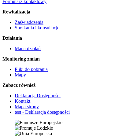
Formularz kontaktowy
Rewitalizacja
Zaświadczenia
Spotkania i konsultacje
Działania
Mapa działań
Monitoring zmian
Pliki do pobrania
Mapy
Zobacz również
Deklaracja Dostępności
Kontakt
Mapa strony
test - Deklaracja dostępności