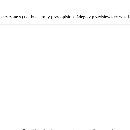
eszczone są na dole strony przy opisie każdego z przedsięwzięć w za