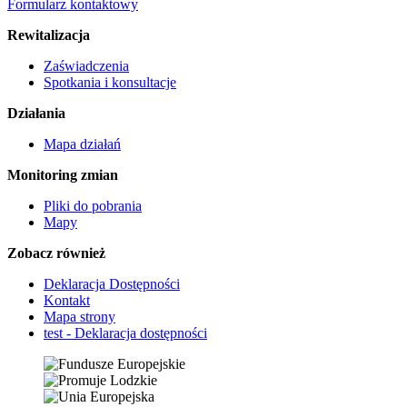
Formularz kontaktowy
Rewitalizacja
Zaświadczenia
Spotkania i konsultacje
Działania
Mapa działań
Monitoring zmian
Pliki do pobrania
Mapy
Zobacz również
Deklaracja Dostępności
Kontakt
Mapa strony
test - Deklaracja dostępności