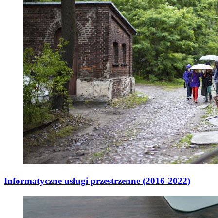
Informatyczne usługi przestrzenne (2016-2022)