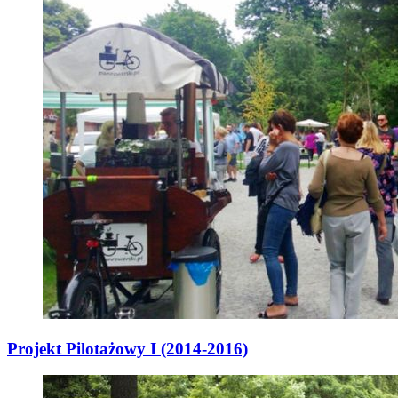
Projekt Pilotażowy I (2014-2016)