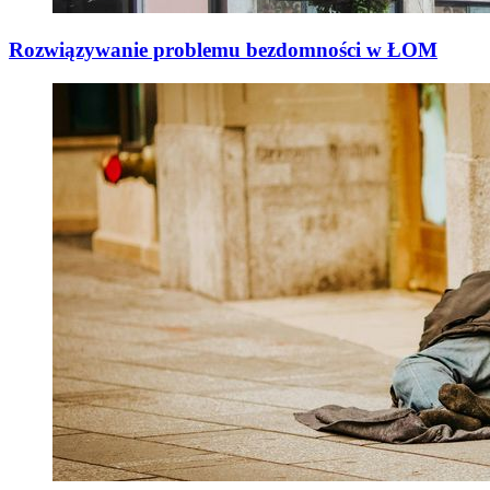
Rozwiązywanie problemu bezdomności w ŁOM