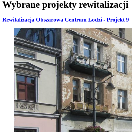
Wybrane projekty rewitalizacji
Rewitalizacja Obszarowa Centrum Łodzi - Projekt 9