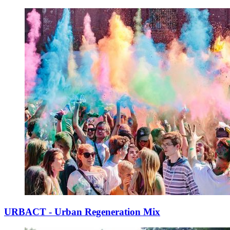
URBACT - Urban Regeneration Mix