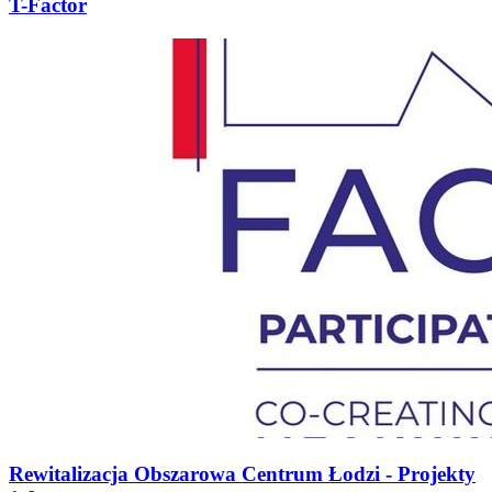
T-Factor
Rewitalizacja Obszarowa Centrum Łodzi - Projekty