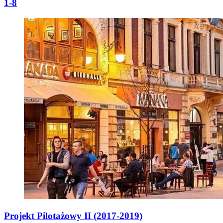
1-8
Projekt Pilotażowy II (2017-2019)