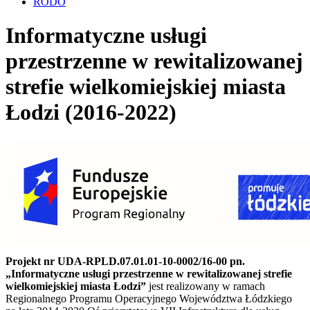
RODO
Informatyczne usługi
przestrzenne w rewitalizowanej
strefie wielkomiejskiej miasta
Łodzi (2016-2022)
Projekt nr UDA-RPLD.07.01.01-10-0002/16-00 pn.
„Informatyczne usługi przestrzenne w rewitalizowanej strefie
wielkomiejskiej miasta Łodzi”
jest realizowany w ramach
Regionalnego Programu Operacyjnego Województwa Łódzkiego