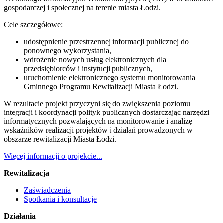
gospodarczej i społecznej na terenie miasta Łodzi.
Cele szczegółowe:
udostępnienie przestrzennej informacji publicznej do
ponownego wykorzystania,
wdrożenie nowych usług elektronicznych dla
przedsiębiorców i instytucji publicznych,
uruchomienie elektronicznego systemu monitorowania
Gminnego Programu Rewitalizacji Miasta Łodzi.
W rezultacie projekt przyczyni się do zwiększenia poziomu
integracji i koordynacji polityk publicznych dostarczając narzędzi
informatycznych pozwalających na monitorowanie i analizę
wskaźników realizacji projektów i działań prowadzonych w
obszarze rewitalizacji Miasta Łodzi.
Więcej informacji o projekcie...
Rewitalizacja
Zaświadczenia
Spotkania i konsultacje
Działania