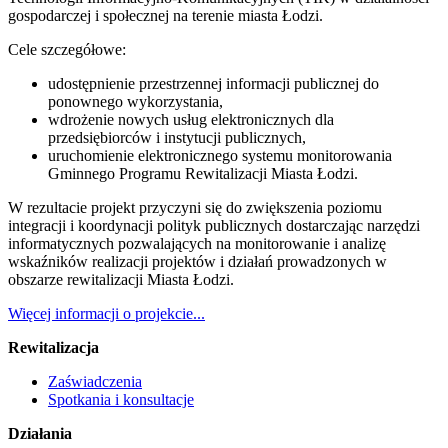
gospodarczej i społecznej na terenie miasta Łodzi.
Cele szczegółowe:
udostępnienie przestrzennej informacji publicznej do
ponownego wykorzystania,
wdrożenie nowych usług elektronicznych dla
przedsiębiorców i instytucji publicznych,
uruchomienie elektronicznego systemu monitorowania
Gminnego Programu Rewitalizacji Miasta Łodzi.
W rezultacie projekt przyczyni się do zwiększenia poziomu
integracji i koordynacji polityk publicznych dostarczając narzędzi
informatycznych pozwalających na monitorowanie i analizę
wskaźników realizacji projektów i działań prowadzonych w
obszarze rewitalizacji Miasta Łodzi.
Więcej informacji o projekcie...
Rewitalizacja
Zaświadczenia
Spotkania i konsultacje
Działania