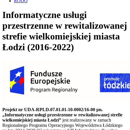
RODO
Informatyczne usługi
przestrzenne w rewitalizowanej
strefie wielkomiejskiej miasta
Łodzi (2016-2022)
Projekt nr UDA-RPLD.07.01.01-10-0002/16-00 pn.
„Informatyczne usługi przestrzenne w rewitalizowanej strefie
wielkomiejskiej miasta Łodzi”
jest realizowany w ramach
Regionalnego Programu Operacyjnego Województwa Łódzkiego