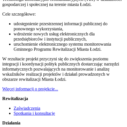
gospodarczej i społecznej na terenie miasta Łodzi.
Cele szczegółowe:
udostępnienie przestrzennej informacji publicznej do
ponownego wykorzystania,
wdrożenie nowych usług elektronicznych dla
przedsiębiorców i instytucji publicznych,
uruchomienie elektronicznego systemu monitorowania
Gminnego Programu Rewitalizacji Miasta Łodzi.
W rezultacie projekt przyczyni się do zwiększenia poziomu
integracji i koordynacji polityk publicznych dostarczając narzędzi
informatycznych pozwalających na monitorowanie i analizę
wskaźników realizacji projektów i działań prowadzonych w
obszarze rewitalizacji Miasta Łodzi.
Więcej informacji o projekcie...
Rewitalizacja
Zaświadczenia
Spotkania i konsultacje
Działania