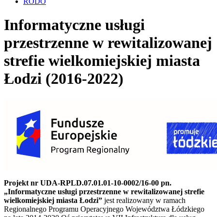
RODO
Informatyczne usługi
przestrzenne w rewitalizowanej
strefie wielkomiejskiej miasta
Łodzi (2016-2022)
Projekt nr UDA-RPLD.07.01.01-10-0002/16-00 pn.
„Informatyczne usługi przestrzenne w rewitalizowanej strefie
wielkomiejskiej miasta Łodzi”
jest realizowany w ramach
Regionalnego Programu Operacyjnego Województwa Łódzkiego