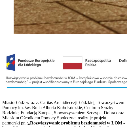
Miasto Łódź wraz z: Caritas Archidiecezji Łódzkiej, Towarzystwem
Pomocy im. św. Brata Alberta Koło Łódzkie, Centrum Służby
Rodzinie, Fundacją Sarepta, Stowarzyszeniem Szczypta Dobra oraz
Miejskim Ośrodkiem Pomocy Społecznej realizuje projekt
partnerski pn.:
„Rozwiązywanie problemu bezdomności w ŁOM -