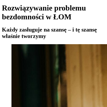
Rozwiązywanie problemu
bezdomności w ŁOM
Każdy zasługuje na szansę – i tę szansę
właśnie tworzymy