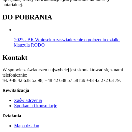
notarialnej.
DO POBRANIA
2025 - BR Wniosek o zaswiadczenie o polozeniu dzialki
klauzula RODO
Kontakt
W sprawie zaświadczeń najszybciej jest skontaktować się z nami
telefonicznie:
tel. +48 42 638 52 98, +48 42 638 57 58 lub +48 42 272 63 79.
Rewitalizacja
Zaświadczenia
Spotkania i konsultacje
Działania
Mapa działań