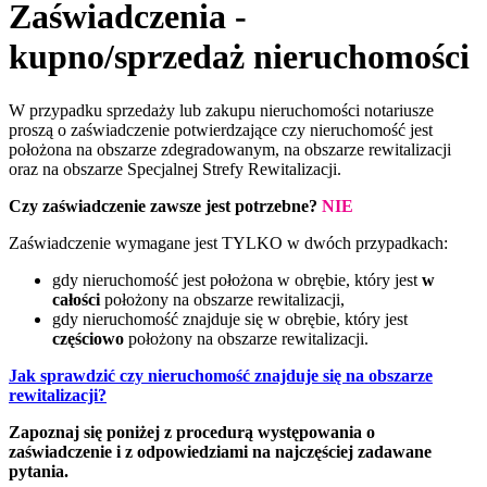
Zaświadczenia -
kupno/sprzedaż nieruchomości
W przypadku sprzedaży lub zakupu nieruchomości notariusze
proszą o zaświadczenie potwierdzające czy nieruchomość jest
położona na obszarze zdegradowanym, na obszarze rewitalizacji
oraz na obszarze Specjalnej Strefy Rewitalizacji.
Czy zaświadczenie zawsze jest potrzebne?
NIE
Zaświadczenie wymagane jest TYLKO w dwóch przypadkach:
gdy nieruchomość jest położona w obrębie, który jest
w
całości
położony na obszarze rewitalizacji,
gdy nieruchomość znajduje się w obrębie, który jest
częściowo
położony na obszarze rewitalizacji.
Jak sprawdzić czy nieruchomość znajduje się na obszarze
rewitalizacji?
Zapoznaj się poniżej z procedurą występowania o
zaświadczenie i z odpowiedziami na najczęściej zadawane
pytania.