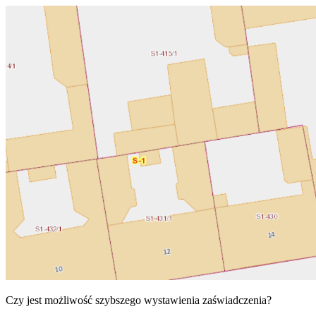
Czy jest możliwość szybszego wystawienia zaświadczenia?