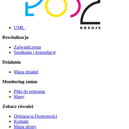
UMŁ
Rewitalizacja
Zaświadczenia
Spotkania i konsultacje
Działania
Mapa działań
Monitoring zmian
Pliki do pobrania
Mapy
Zobacz również
Deklaracja Dostępności
Kontakt
Mapa strony