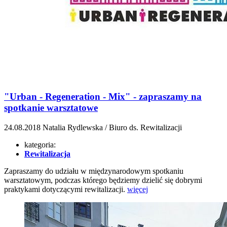
"Urban - Regeneration - Mix" - zapraszamy na
spotkanie warsztatowe
24.08.2018
Natalia Rydlewska / Biuro ds. Rewitalizacji
kategoria:
Rewitalizacja
Zapraszamy do udziału w międzynarodowym spotkaniu
warsztatowym, podczas którego będziemy dzielić się dobrymi
praktykami dotyczącymi rewitalizacji.
więcej