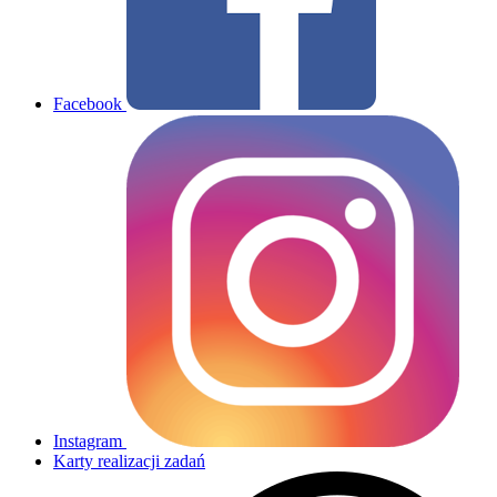
Facebook
Instagram
Karty realizacji zadań