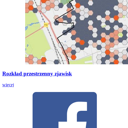
Rozkład przestrzenny zjawisk
więcej