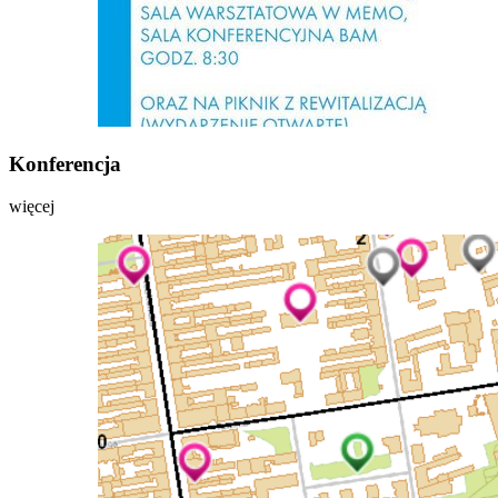
Konferencja
więcej