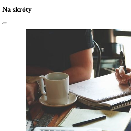
Na skróty