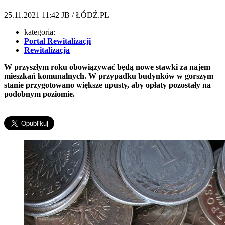
25.11.2021
11:42
JB / ŁÓDŹ.PL
kategoria:
Portal Rewitalizacji
Rewitalizacja
W przyszłym roku obowiązywać będą nowe stawki za najem
mieszkań komunalnych. W przypadku budynków w gorszym
stanie przygotowano większe upusty, aby opłaty pozostały na
podobnym poziomie.