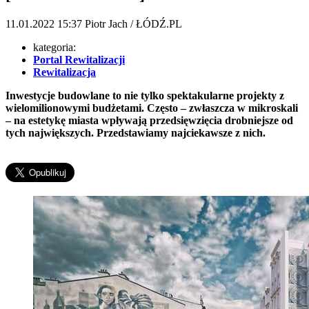
11.01.2022
15:37
Piotr Jach / ŁÓDŹ.PL
kategoria:
Portal Rewitalizacji
Rewitalizacja
Inwestycje budowlane to nie tylko spektakularne projekty z
wielomilionowymi budżetami. Często – zwłaszcza w mikroskali
– na estetykę miasta wpływają przedsięwzięcia drobniejsze od
tych największych. Przedstawiamy najciekawsze z nich.