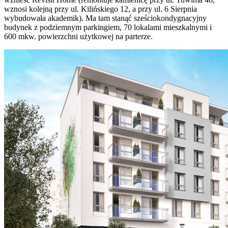
wznosi kolejną przy ul. Kilińskiego 12, a przy ul. 6 Sierpnia
wybudowała akademik). Ma tam stanąć sześciokondygnacyjny
budynek z podziemnym parkingiem, 70 lokalami mieszkalnymi i
600 mkw. powierzchni użytkowej na parterze.