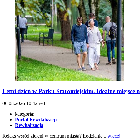
Letni dzień w Parku Staromiejskim. Idealne miejsce 
06.08.2026
10:42
red
kategoria:
Portal Rewitalizacji
Rewitalizacja
Relaks wśród zieleni w centrum miasta? Łodzianie...
więcej