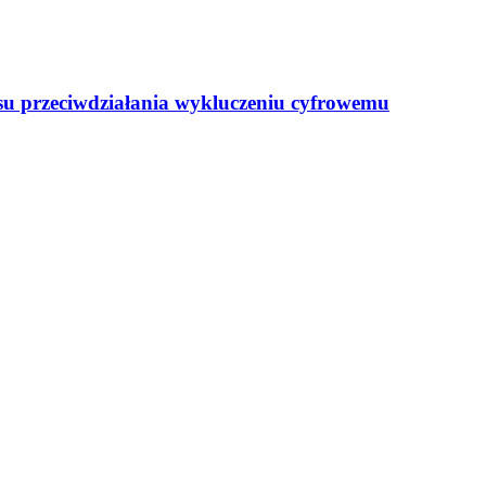
resu przeciwdziałania wykluczeniu cyfrowemu