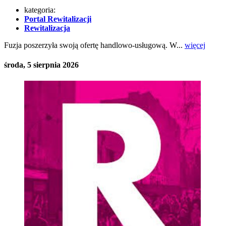
kategoria:
Portal Rewitalizacji
Rewitalizacja
Fuzja poszerzyła swoją ofertę handlowo-usługową. W...
więcej
środa, 5 sierpnia 2026