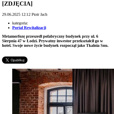
[ZDJĘCIA]
29.06.2025
12:12
Piotr Jach
kategoria:
Portal Rewitalizacji
Metamorfozę przeszedł pofabryczny budynek przy ul. 6
Sierpnia 47 w Łodzi. Prywatny inwestor przekształcił go w
hotel. Swoje nowe życie budynek rozpoczął jako Tkalnia Snu.