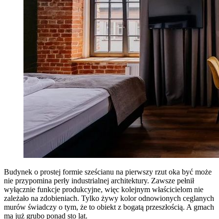
Budynek o prostej formie sześcianu na pierwszy rzut oka być może
nie przypomina perły industrialnej architektury. Zawsze pełnił
wyłącznie funkcje produkcyjne, więc kolejnym właścicielom nie
zależało na zdobieniach. Tylko żywy kolor odnowionych ceglanych
murów świadczy o tym, że to obiekt z bogatą przeszłością. A gmach
ma już grubo ponad sto lat.