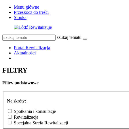
Menu główne
Przeskocz do treści
Stopka
szukaj tematu
Portal Rewitalizacja
Aktualności
FILTRY
Filtry podstawowe
Na skróty:
Spotkania i konsultacje
Rewitalizacja
Specjalna Strefa Rewitalizacji