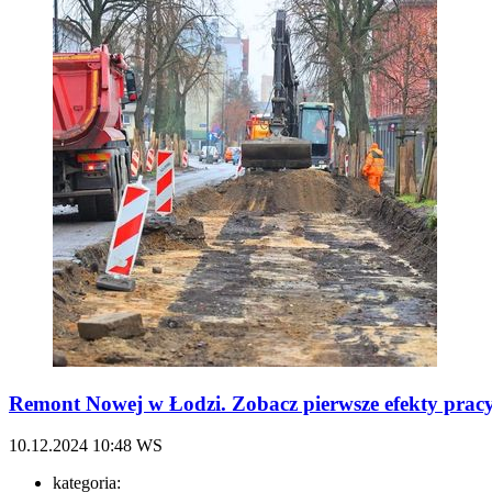
Remont Nowej w Łodzi. Zobacz pierwsze efekty pr
10.12.2024
10:48
WS
kategoria: