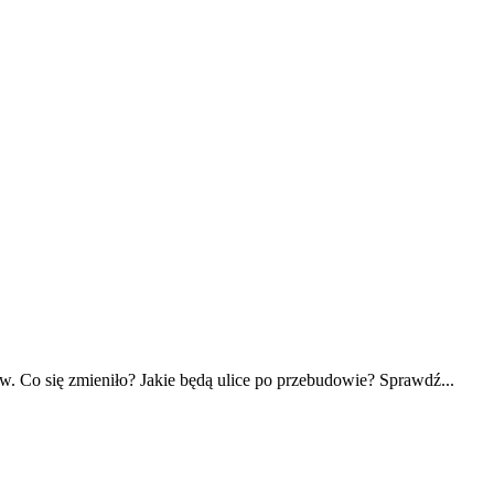
w. Co się zmieniło? Jakie będą ulice po przebudowie? Sprawdź...