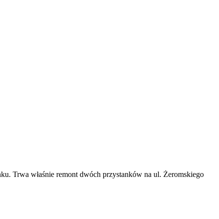
nku. Trwa właśnie remont dwóch przystanków na ul. Żeromskiego