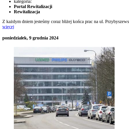
kategoria:
Portal Rewitalizacji
Rewitalizacja
Z każdym dniem jesteśmy coraz bliżej końca prac na ul. Przybyszew
więcej
poniedziałek, 9 grudnia 2024