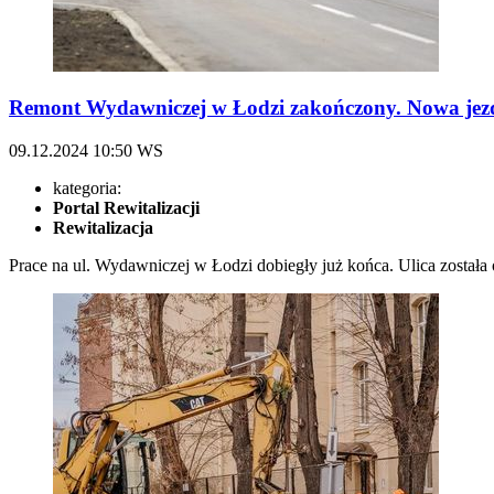
Remont Wydawniczej w Łodzi zakończony. Nowa jezdn
09.12.2024
10:50
WS
kategoria:
Portal Rewitalizacji
Rewitalizacja
Prace na ul. Wydawniczej w Łodzi dobiegły już końca. Ulica została o