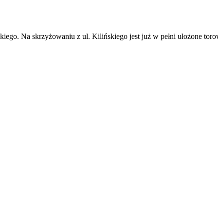
skiego. Na skrzyżowaniu z ul. Kilińskiego jest już w pełni ułożone 