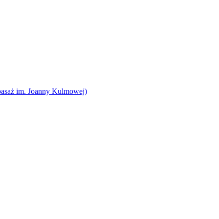
pasaż im. Joanny Kulmowej)