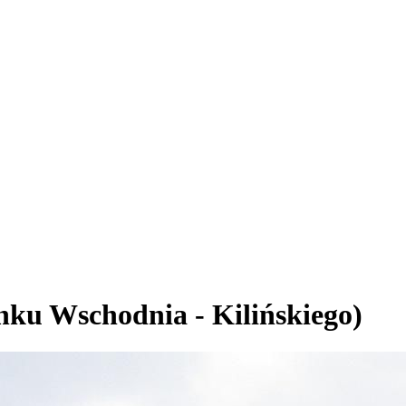
inku Wschodnia - Kilińskiego)