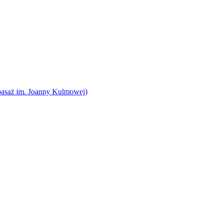
pasaż im. Joanny Kulmowej)