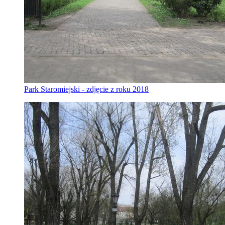
Park Staromiejski - zdjęcie z roku 2018