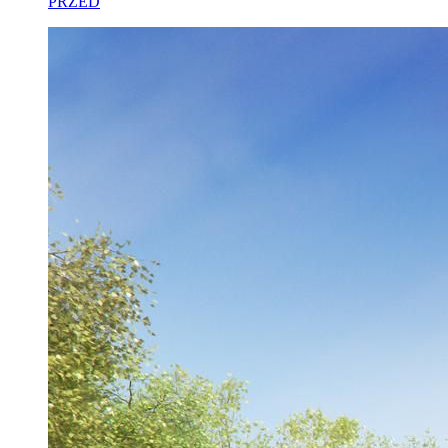
PRZED