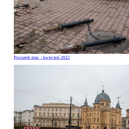
Początek prac - kwiecień 2022