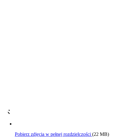
Pobierz zdjęcia w pełnej rozdzielczości
(22 MB)