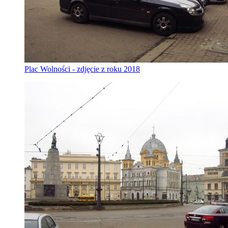
Plac Wolności - zdjęcie z roku 2018