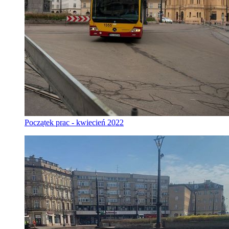
Początek prac - kwiecień 2022