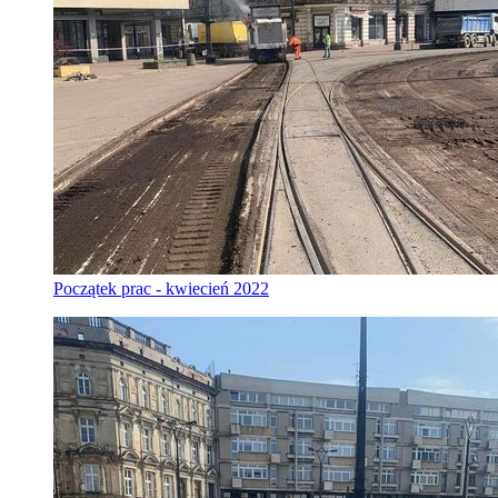
Początek prac - kwiecień 2022