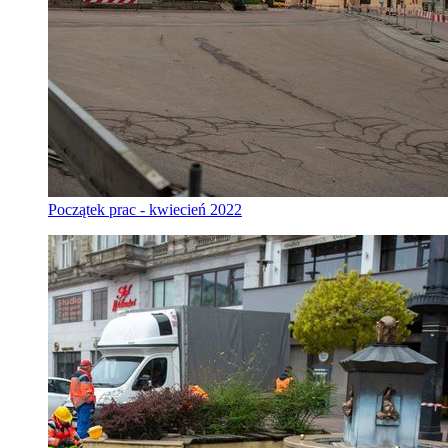
Początek prac - kwiecień 2022