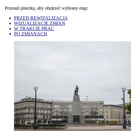
Przesuń pinezkę, aby obejrzeć wybrany etap:
PRZED REWITALIZACJĄ
WIZUALIZACJE ZMIAN
W TRAKCIE PRAC
PO ZMIANACH