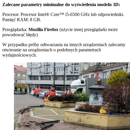
Zalecane parametry minimalne do wyświetlenia modelu 3D:
Procesor: Procesor Intel® Core™ i5-6500 GHz lub odpowiedniki.
Pamięć RAM: 8 GB.
Przeglądarka:
Mozilla Firefox
(użycie innej przeglądarki może
powodować błędy)
W przypadku próby odtwarzania na innych urządzeniach zalecamy
otwieranie na urządzeniach o podobnych parametrach
wydajnościowych.