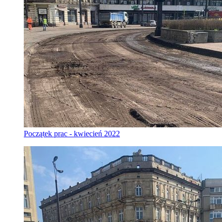
Początek prac - kwiecień 2022