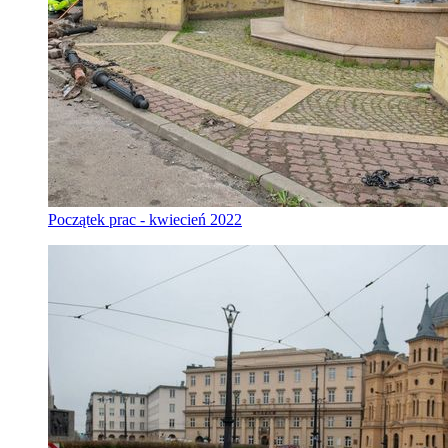
Początek prac - kwiecień 2022