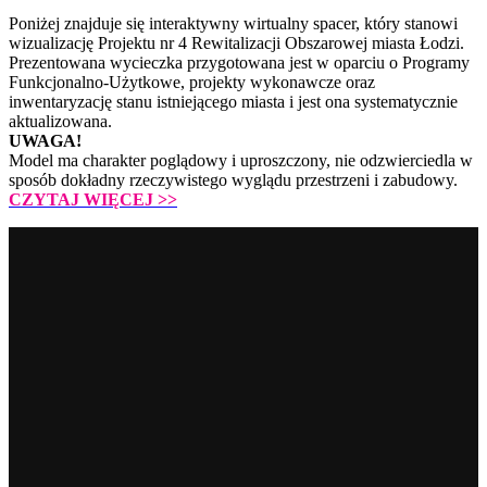
Poniżej znajduje się interaktywny wirtualny spacer, który stanowi
wizualizację Projektu nr 4 Rewitalizacji Obszarowej miasta Łodzi.
Prezentowana wycieczka przygotowana jest w oparciu o Programy
Funkcjonalno-Użytkowe, projekty wykonawcze oraz
inwentaryzację stanu istniejącego miasta i jest ona systematycznie
aktualizowana.
UWAGA!
Model ma charakter poglądowy i uproszczony, nie odzwierciedla w
sposób dokładny rzeczywistego wyglądu przestrzeni i zabudowy.
CZYTAJ WIĘCEJ
>>