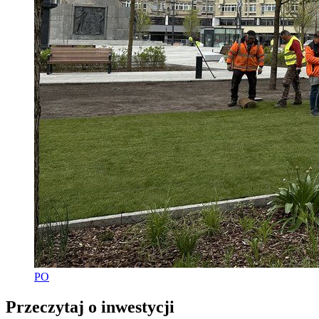
PO
Przeczytaj o inwestycji