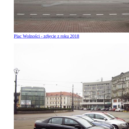
Plac Wolności - zdjęcie z roku 2018