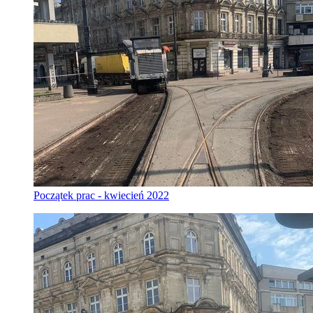
Początek prac - kwiecień 2022