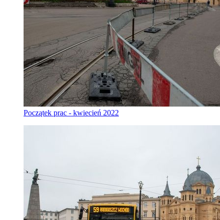
Początek prac - kwiecień 2022