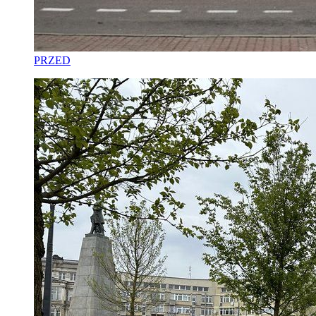
PRZED