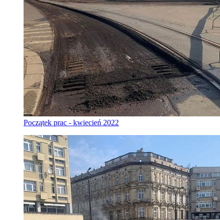
Początek prac - kwiecień 2022