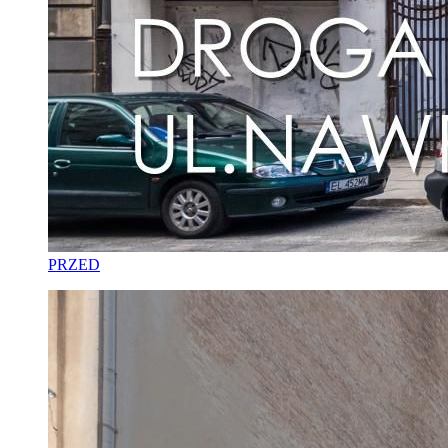
PRZED