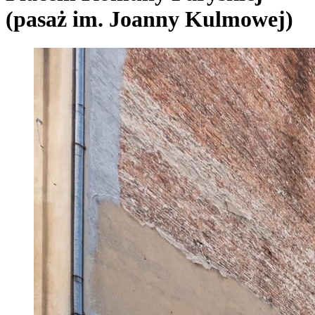
(pasaż im. Joanny Kulmowej)