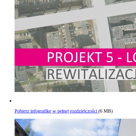
Pobierz infografikę w pełnej rozdzielczości
(6 MB)