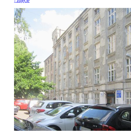
- zdjęcie