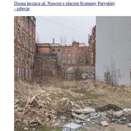
Droga łącząca ul. Nawrot z placem Komuny Paryskiej
- zdjęcie