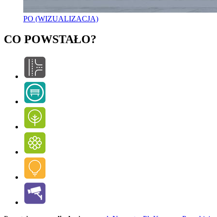
PO (WIZUALIZACJA)
CO POWSTAŁO?